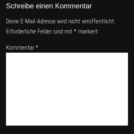
Schreibe einen Kommentar
Deine E-Mail-Adresse wird nicht veröffentlicht.
Erforderliche Felder sind mit
*
markiert
Kommentar
*