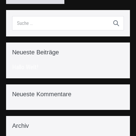
Neueste Beiträge
Hallo Welt!
Neueste Kommentare
Archiv