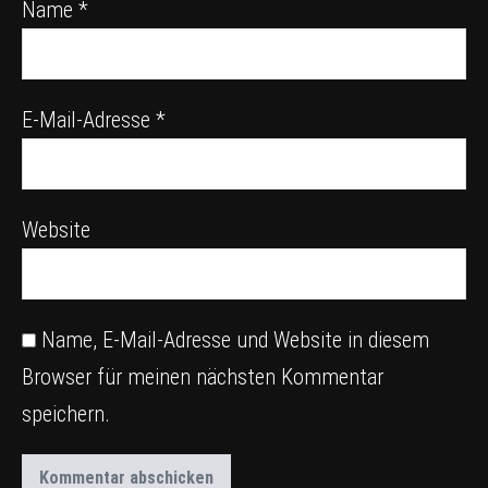
Name
*
E-Mail-Adresse
*
Website
Name, E-Mail-Adresse und Website in diesem
Browser für meinen nächsten Kommentar
speichern.