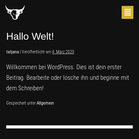
Hallo Welt!
tatjana
|
Veröffentlicht am
4. März 2020
Willkommen bei WordPress. Dies ist dein erster
Beitrag. Bearbeite oder lösche ihn und beginne mit
dem Schreiben!
Gespeichert unter
Allgemein