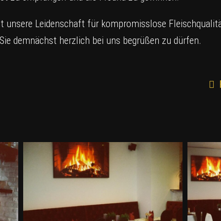
t unsere Leidenschaft für kompromisslose Fleischquali
, Sie demnächst herzlich bei uns begrüßen zu dürfen.