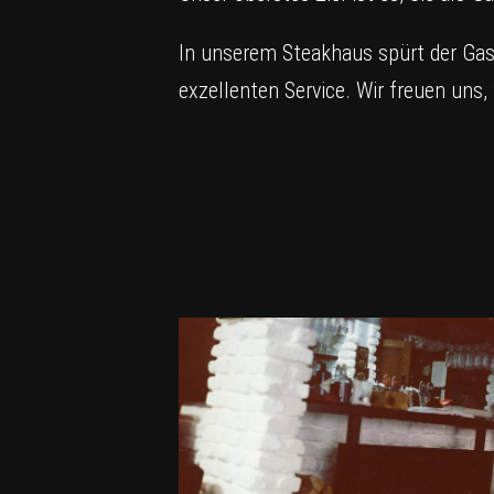
In unserem Steakhaus spürt der Gas
exzellenten Service. Wir freuen uns