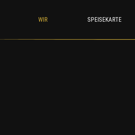
WIR
SPEISEKARTE