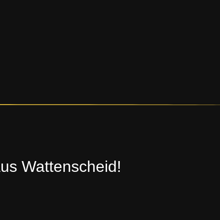
aus Wattenscheid!