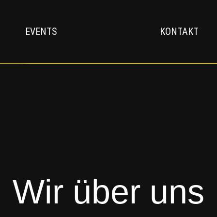
EVENTS
KONTAKT
Wir über uns