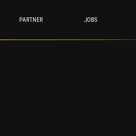
PARTNER
JOBS