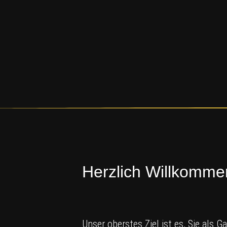
Herzlich Willkomme
Unser oberstes Ziel ist es, Sie als