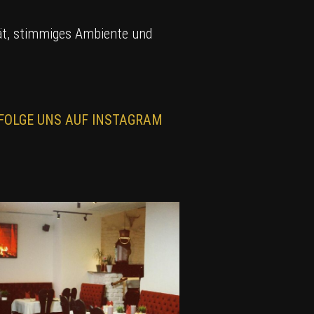
tät, stimmiges Ambiente und
FOLGE UNS AUF INSTAGRAM