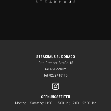
STEAKHAUS EL DORADO
Otto-Brenner-Straße 15
44866 Bochum
Tel:
02327 10115
ÖFFNUNGSZEITEN
Montag – Samstag: 11:30 – 15:00 Uhr, 17:00 – 22:30 Uhr