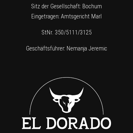
Sitz der Gesellschaft: Bochum
Eingetragen: Amtsgericht Marl
StNr. 350/5111/3125
Geschäftsführer: Nemanja Jeremic